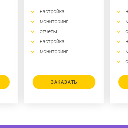
настройка
мониторинг
отчеты
настройка
мониторинг
ЗАКАЗАТЬ