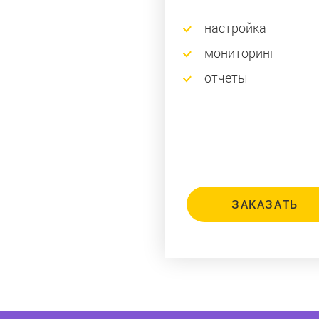
настройка
мониторинг
отчеты
ЗАКАЗАТЬ