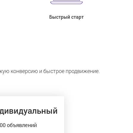
Быстрый старт
кую конверсию и быстрое продвижение.
дивидуальный
00 объявлений