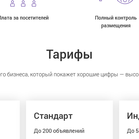
Плата за посетителей
Полный контроль
размещения
Тарифы
го бизнеса, который покажет хорошие цифры — высо
Стандарт
Ин
До 200 объявлений
До 5