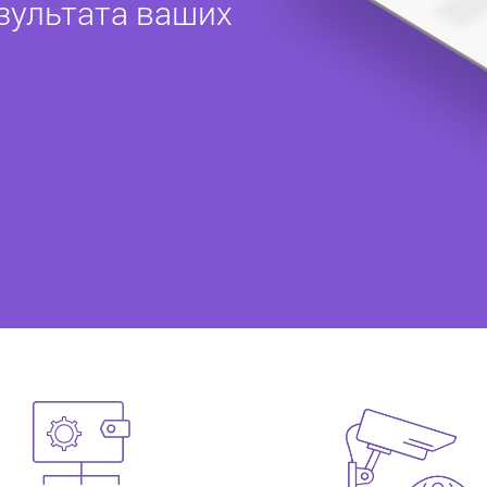
зультата ваших