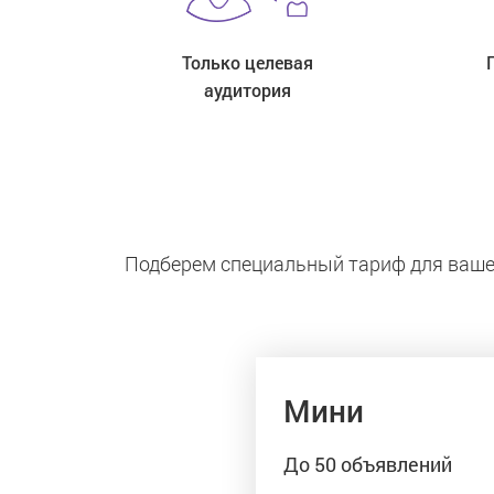
Только целевая
аудитория
Подберем специальный тариф для ваше
Мини
До 50 объявлений