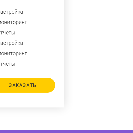
настройка
мониторинг
отчеты
настройка
мониторинг
отчеты
ЗАКАЗАТЬ