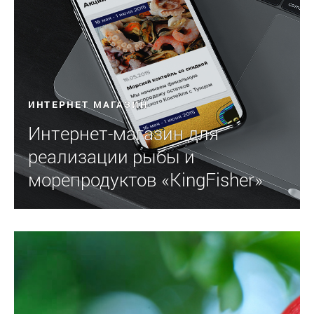
ИНТЕРНЕТ МАГАЗИН
Интернет-магазин для
реализации рыбы и
морепродуктов «KingFisher»