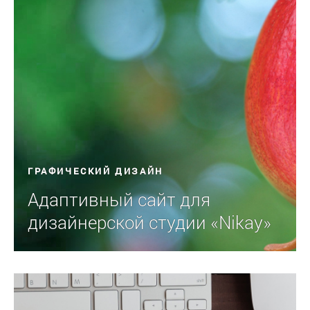
ГРАФИЧЕСКИЙ ДИЗАЙН
Адаптивный сайт для
дизайнерской студии «Nikay»