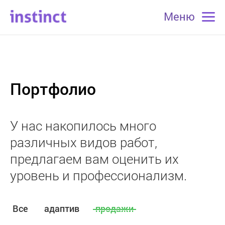
Меню
Портфолио
У нас накопилось много
различных видов работ,
предлагаем вам оценить их
уровень и профессионализм.
Все
адаптив
продажи