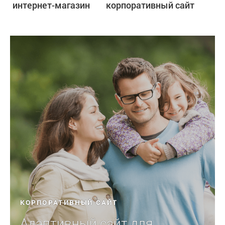
интернет-магазин
корпоративный сайт
КОРПОРАТИВНЫЙ САЙТ
Адаптивный сайт для