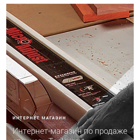
ИНТЕРНЕТ МАГАЗИН
Интернет-магазин по продаже