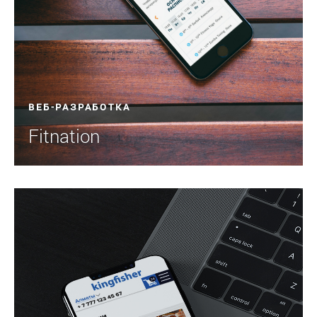
ВЕБ-РАЗРАБОТКА
Fitnation