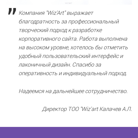
Компания "Wiz'Art" выражает
благодратность за профессиональный
творческий подход к разработке
корпоративного сайта. Работа выполнена
на высоком уровне, хотелось бы отметить
удобный пользовательский интерфейс и
лаконичный дизайн. Спасибо за
оперативность и индивидуальный подход.
Надеемся на дальнейшее сотрудничество.
Директор ТОО "Wiz'art Калачев А.Л.