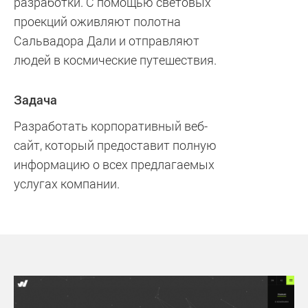
разработки. С помощью световых
проекций оживляют полотна
Сальвадора Дали и отправляют
людей в космические путешествия.
Задача
Разработать корпоративный веб-
сайт, который предоставит полную
информацию о всех предлагаемых
услугах компании.