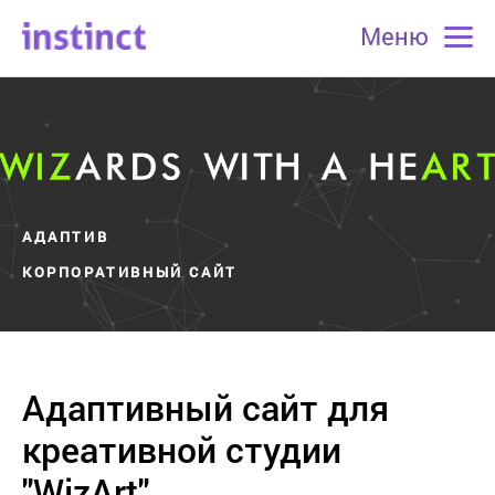
Меню
АДАПТИВ
КОРПОРАТИВНЫЙ САЙТ
Адаптивный сайт для
креативной студии
"WizArt"