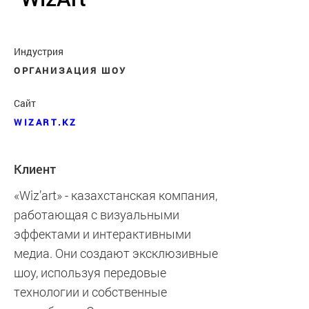
Индустрия
ОРГАНИЗАЦИЯ ШОУ
Сайт
WIZART.KZ
Клиент
«Wiz’art» - казахстанская компания,
работающая с визуальными
эффектами и интерактивными
медиа. Они создают эксклюзивные
шоу, используя передовые
технологии и собственные