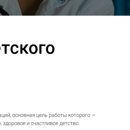
тского
ий, основная цель работы которого —
, здоровое и счастливое детство.