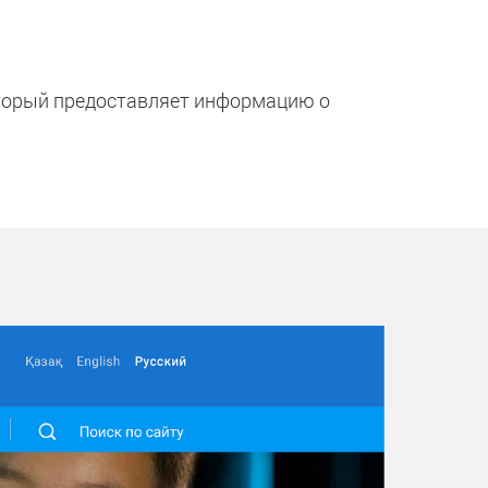
торый предоставляет информацию о