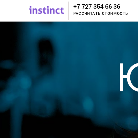
+7 727 354 66 36
РАССЧИТАТЬ СТОИМОСТЬ