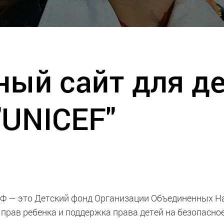
ый сайт для де
"UNICEF"
 — это Детский фонд Организации Объединенных Нац
прав ребенка и поддержка права детей на безопасное